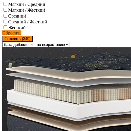
Мягкий / Средний
Мягкий / Жесткий
Средний
Средний / Жесткий
Жесткий
Сбросить
Показать (
349
)